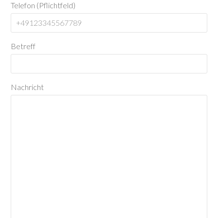
Telefon (Pflichtfeld)
Betreff
Nachricht