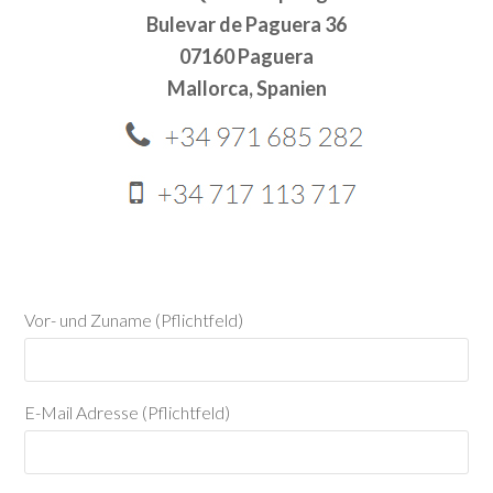
Bulevar de Paguera 36
07160 Paguera
Mallorca, Spanien
Vor- und Zuname (Pflichtfeld)
E-Mail Adresse (Pflichtfeld)