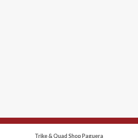
Trike & Quad Shop Paguera